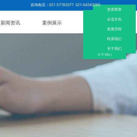
咨询电话：021-57782077 021-64343260
资质荣誉
资质荣誉
企业文化
新闻资讯
案例展示
联系我们
企业文化
发展历程
发展历程
联系我们
联系我们
关于我们
关于我们