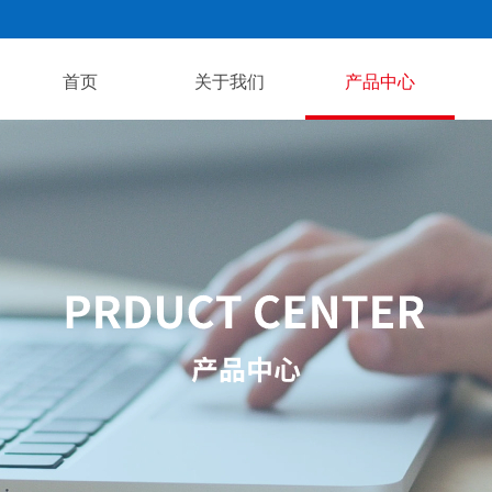
首页
关于我们
产品中心