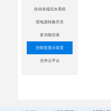
自动末端试水系统
双电源转换开关
多功能仪表
控制室显示装置
光华云平台