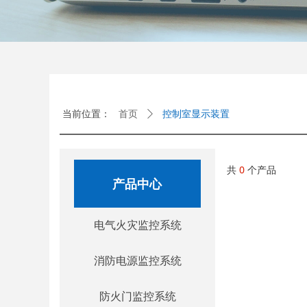
当前位置：
控制室显示装置
首页
ꄲ
共
0
个产品
产品中心
电气火灾监控系统
消防电源监控系统
防火门监控系统