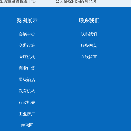
品质量监督检验中心
公安部沈阳消防研究所
案例展示
联系我们
会展中心
联系我们
交通设施
服务网点
医疗机构
在线留言
商业广场
星级酒店
教育机构
行政机关
工业房厂
住宅区