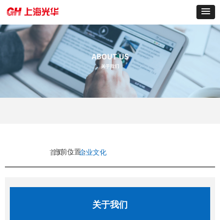
当前位置：
首页
ꄲ
企业文化
关于我们