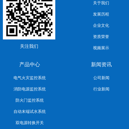
关于我们
发展历程
企业文化
资质荣誉
关注我们
视频展示
产品中心
新闻资讯
电气火灾监控系统
公司新闻
消防电源监控系统
行业新闻
防火门监控系统
自动末端试水系统
双电源转换开关