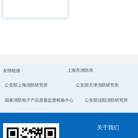
友情链接：
上海市消防局
公安部上海消防研究所
公安部天津消防研究所
国家消防电子产品质量监督检验中心
公安部沈阳消防研究所
关于我们