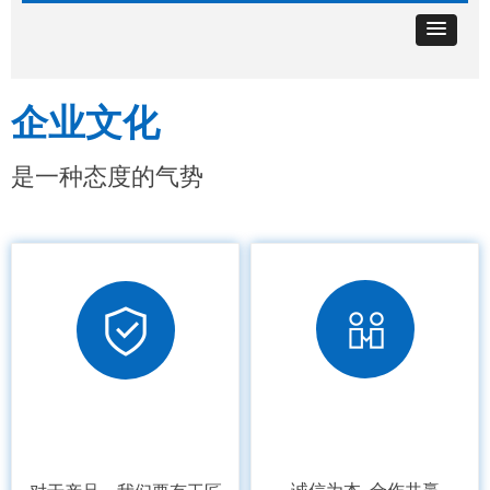
企业文化
是一种态度的气势