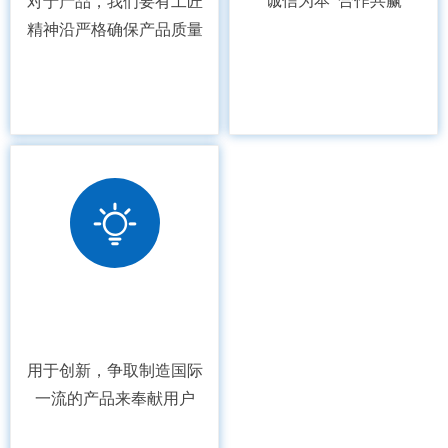
诚信为本
合作共赢
对于产品，我们要有工匠
精神沿严格确保产品质量
用于创新，争取制造国际
一流的产品来奉献用户