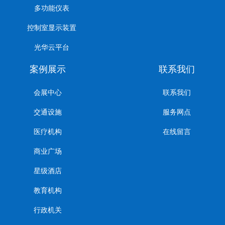
多功能仪表
控制室显示装置
光华云平台
案例展示
联系我们
会展中心
联系我们
交通设施
服务网点
医疗机构
在线留言
商业广场
星级酒店
教育机构
行政机关