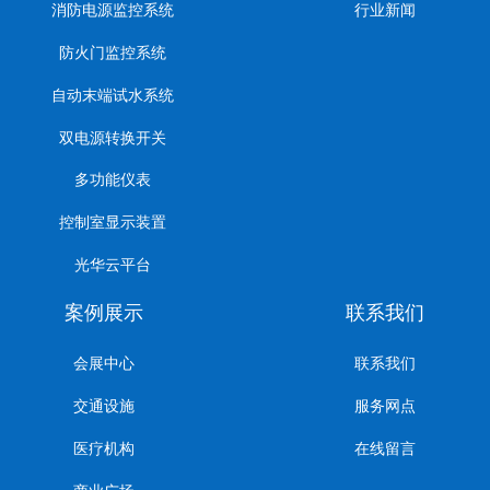
消防电源监控系统
行业新闻
防火门监控系统
自动末端试水系统
双电源转换开关
多功能仪表
控制室显示装置
光华云平台
案例展示
联系我们
会展中心
联系我们
交通设施
服务网点
医疗机构
在线留言