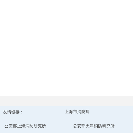
友情链接：
上海市消防局
公安部上海消防研究所
公安部天津消防研究所