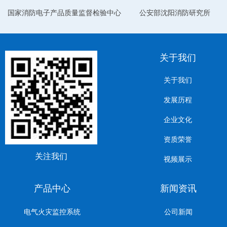
国家消防电子产品质量监督检验中心
公安部沈阳消防研究所
关于我们
关于我们
发展历程
企业文化
资质荣誉
关注我们
视频展示
产品中心
新闻资讯
电气火灾监控系统
公司新闻