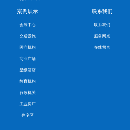
案例展示
联系我们
会展中心
联系我们
交通设施
服务网点
医疗机构
在线留言
商业广场
星级酒店
教育机构
行政机关
工业房厂
住宅区