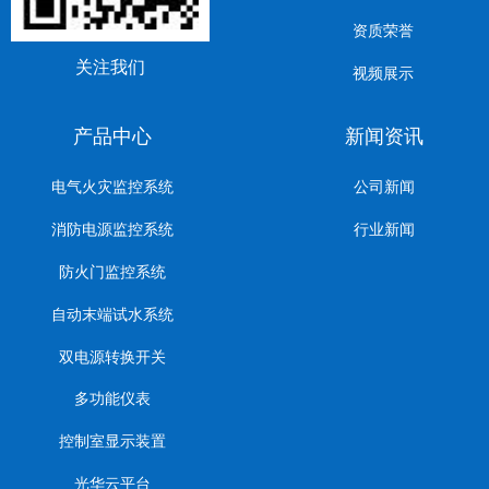
资质荣誉
关注我们
视频展示
产品中心
新闻资讯
电气火灾监控系统
公司新闻
消防电源监控系统
行业新闻
防火门监控系统
自动末端试水系统
双电源转换开关
多功能仪表
控制室显示装置
光华云平台