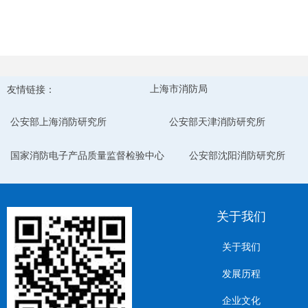
友情链接：
上海市消防局
公安部上海消防研究所
公安部天津消防研究所
国家消防电子产品质量监督检验中心
公安部沈阳消防研究所
关于我们
关于我们
发展历程
企业文化