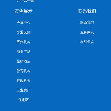
光华云平台
案例展示
联系我们
会展中心
联系我们
交通设施
服务网点
医疗机构
在线留言
商业广场
星级酒店
教育机构
行政机关
工业房厂
住宅区