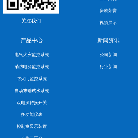
资质荣誉
关注我们
视频展示
产品中心
新闻资讯
电气火灾监控系统
公司新闻
消防电源监控系统
行业新闻
防火门监控系统
自动末端试水系统
双电源转换开关
多功能仪表
控制室显示装置