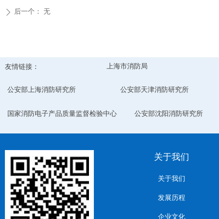
后一个：
无
ꄲ
友情链接：
上海市消防局
公安部上海消防研究所
公安部天津消防研究所
国家消防电子产品质量监督检验中心
公安部沈阳消防研究所
关于我们
关于我们
发展历程
企业文化