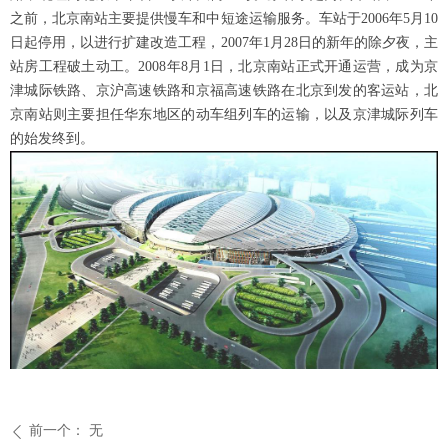
之前，北京南站主要提供慢车和中短途运输服务。车站于2006年5月10
日起停用，以进行扩建改造工程，2007年1月28日的新年的除夕夜，主
站房工程破土动工。2008年8月1日，北京南站正式开通运营，成为京
津城际铁路、京沪高速铁路和京福高速铁路在北京到发的客运站，北
京南站则主要担任华东地区的动车组列车的运输，以及京津城际列车
的始发终到。
前一个：
无
ꄴ