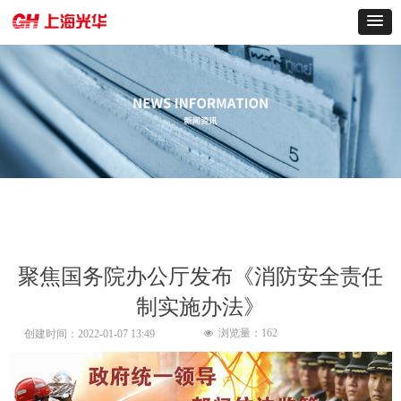
聚焦国务院办公厅发布《消防安全责任
制实施办法》
浏览量：
162
创建时间：
2022-01-07
13:49
넶