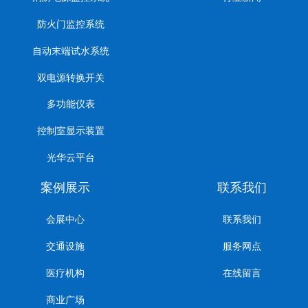
防火门监控系统
自动末端试水系统
双电源转换开关
多功能仪表
控制室显示装置
光华云平台
案例展示
联系我们
会展中心
联系我们
交通设施
服务网点
医疗机构
在线留言
商业广场