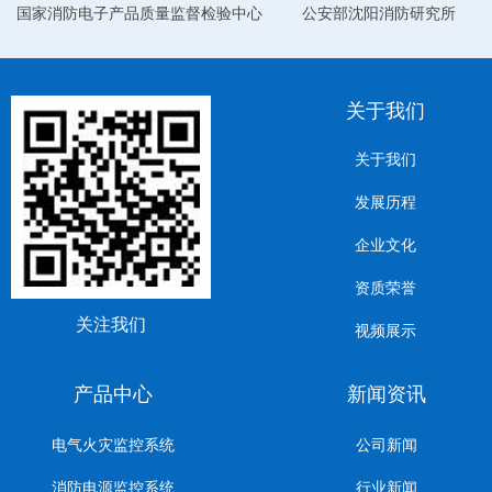
国家消防电子产品质量监督检验中心
公安部沈阳消防研究所
关于我们
关于我们
发展历程
企业文化
资质荣誉
关注我们
视频展示
产品中心
新闻资讯
电气火灾监控系统
公司新闻
消防电源监控系统
行业新闻